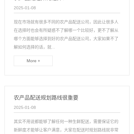
2025-01-08
现在市场就有很多不同的农产品配送公司，因此让很多人
在选择时也会有所疑惑不了解哪一个比较好，更不了解从
哪个方面能够选择到好的农产品配送公司，大家如果不了
解如何选择的话，就...
More +
农产品配送规划路线很重要
2025-01-08
其实不用说都能够了解任何一种生鲜配送，需要保证它的
新鲜度才能够让客户满意，大家在配送时规划路线就非常