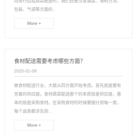
而进行远程蔬菜配送时，我们还要注意温度、堆码方法、
包装、气调等方面的...
More +
食材配送需要考虑哪些方面？
2025-01-08
做食材配送行业，大致从四方面开始考虑。首先就是要有
完善的供应链。食材蔬菜配送那个的本质就是供应链，基
本的就是采购食材。在采购食材的时候要细分到每一类，
每个品类都涉及到...
More +