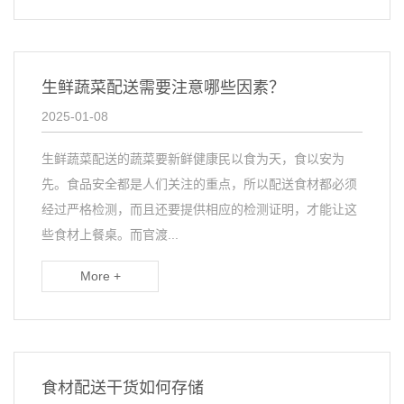
生鲜蔬菜配送需要注意哪些因素？
2025-01-08
生鲜蔬菜配送的蔬菜要新鲜健康民以食为天，食以安为
先。食品安全都是人们关注的重点，所以配送食材都必须
经过严格检测，而且还要提供相应的检测证明，才能让这
些食材上餐桌。而官渡...
More +
食材配送干货如何存储