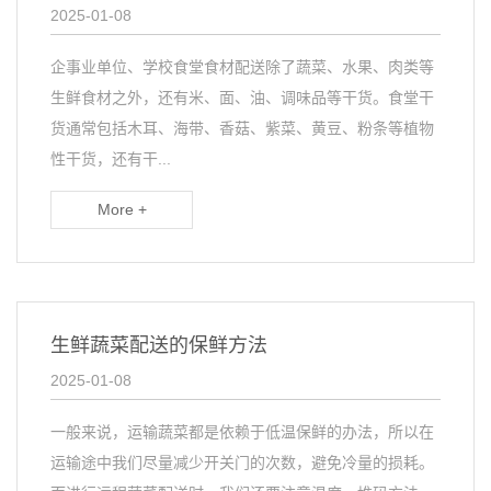
2025-01-08
企事业单位、学校食堂食材配送除了蔬菜、水果、肉类等
生鲜食材之外，还有米、面、油、调味品等干货。食堂干
货通常包括木耳、海带、香菇、紫菜、黄豆、粉条等植物
性干货，还有干...
More +
生鲜蔬菜配送的保鲜方法
2025-01-08
一般来说，运输蔬菜都是依赖于低温保鲜的办法，所以在
运输途中我们尽量减少开关门的次数，避免冷量的损耗。