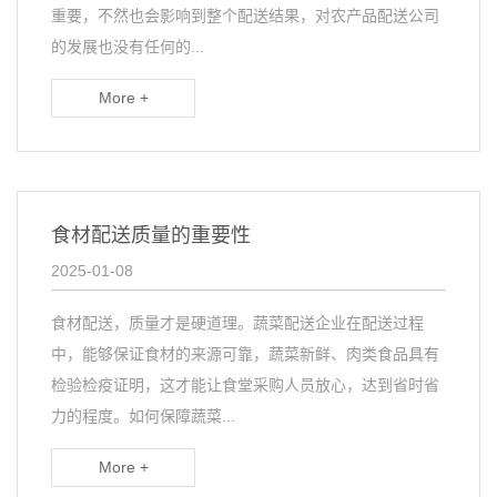
重要，不然也会影响到整个配送结果，对农产品配送公司
的发展也没有任何的...
More +
食材配送质量的重要性
2025-01-08
食材配送，质量才是硬道理。蔬菜配送企业在配送过程
中，能够保证食材的来源可靠，蔬菜新鲜、肉类食品具有
检验检疫证明，这才能让食堂采购人员放心，达到省时省
力的程度。如何保障蔬菜...
More +