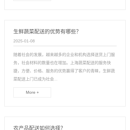
生鲜蔬菜配送的优势有哪些？
2025-01-08
随着社会的发展，越来越多的企业和机构选择送货上门服
务，社会材料的数量也在增加。上海蔬菜配送的服务快
捷，方便、价格、服务的优势赢得了客户的青睐，生鲜蔬
菜配送上门已成为社会...
More +
农产品配送如何选择？