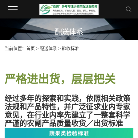
配送体系
当前位置：
首页
>
配送体系
>
验收标准
严格进出货，层层把关
经过多年的探索和实践，依照相关政策
法规和产品特性，并广泛征求业内专家
意见，在行业内率先建立了一整套科学
严谨的农副产品质量收货／出货标准