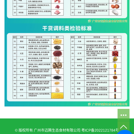
© 版权所有 广州市迈腾生态食材有限公司
粤ICP备2022121784号