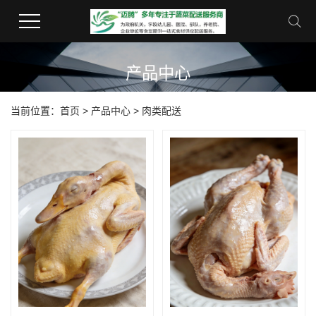
产品中心
当前位置：
首页
>
产品中心
>
肉类配送